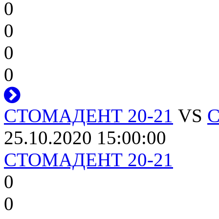
0
0
0
0
СТОМАДЕНТ 20-21
VS
С
25.10.2020 15:00:00
СТОМАДЕНТ 20-21
0
0