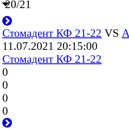
20/21
Стомадент КФ 21-22
VS
А
11.07.2021 20:15:00
Стомадент КФ 21-22
0
0
0
0