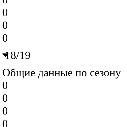
0
0
0
18/19
Общие данные по сезону
0
0
0
0