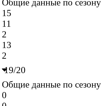
Общие данные по сезону
15
11
2
13
2
19/20
Общие данные по сезону
0
0