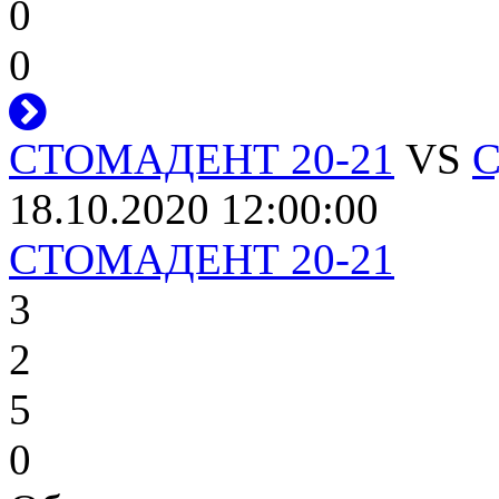
0
0
СТОМАДЕНТ 20-21
VS
С
18.10.2020 12:00:00
СТОМАДЕНТ 20-21
3
2
5
0