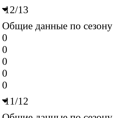
12/13
Общие данные по сезону
0
0
0
0
0
11/12
Общие данные по сезону