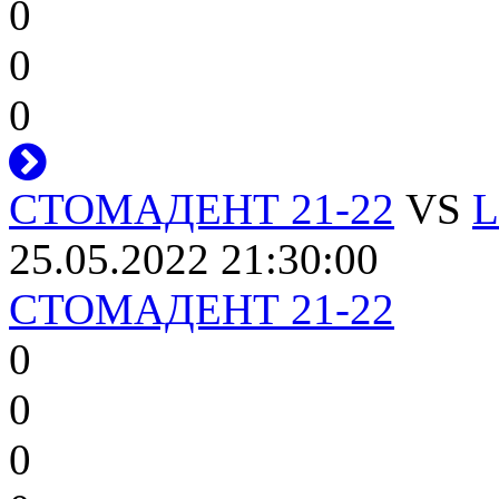
0
0
0
СТОМАДЕНТ 21-22
VS
L
25.05.2022 21:30:00
СТОМАДЕНТ 21-22
0
0
0