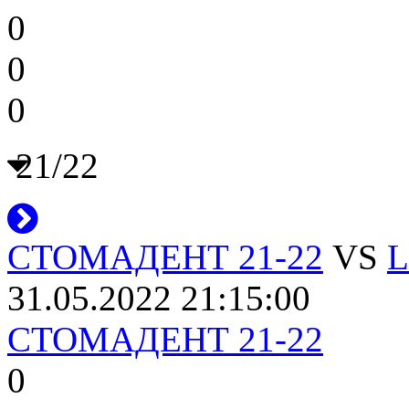
0
0
0
21/22
СТОМАДЕНТ 21-22
VS
L
31.05.2022 21:15:00
СТОМАДЕНТ 21-22
0