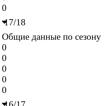
0
17/18
Общие данные по сезону
0
0
0
0
0
16/17