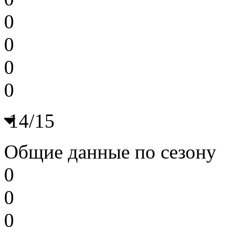
0
0
0
0
14/15
Общие данные по сезону
0
0
0