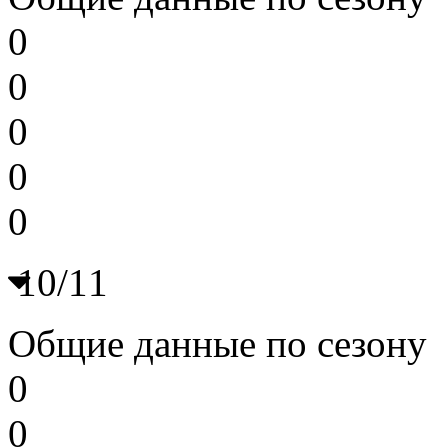
0
0
0
0
0
10/11
Общие данные по сезону
0
0