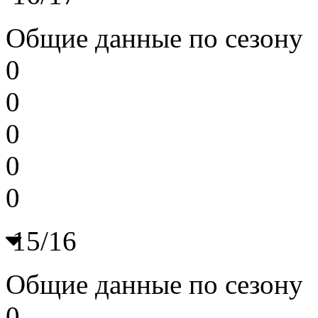
Общие данные по сезону
0
0
0
0
0
15/16
Общие данные по сезону
0