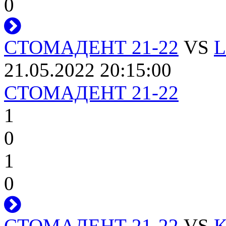
0
СТОМАДЕНТ 21-22
VS
L
21.05.2022 20:15:00
СТОМАДЕНТ 21-22
1
0
1
0
СТОМАДЕНТ 21-22
VS
К