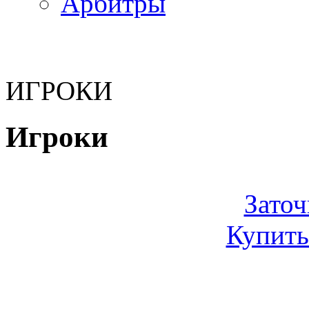
Арбитры
ИГРОКИ
Игроки
Заточ
Купить
Уткин Николай Ген