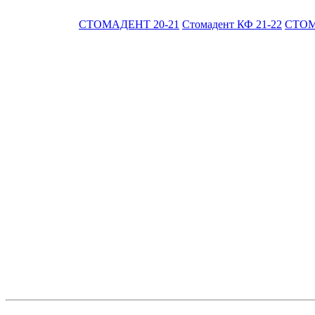
СТОМАДЕНТ 20-21
Стомадент КФ 21-22
СТОМ
Нападающий
Рейтинг: 5
Дата Рождения
03.01.198
Рост
176
Вес
70
Хват
левый