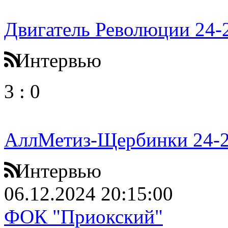
Двигатель Революции 24-
Интервью
3
:
0
АллМетиз-Щербинки 24-
Интервью
06.12.2024 20:15:00
ФОК "Приокский"