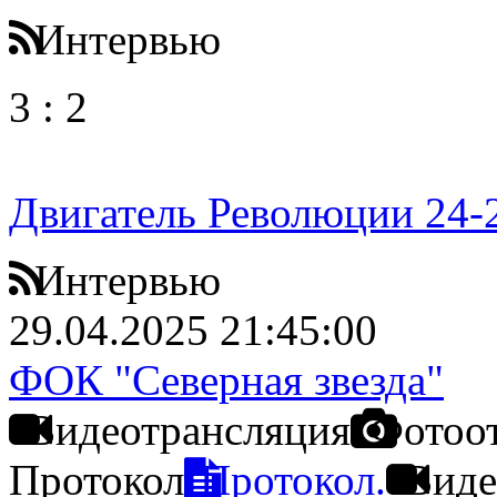
Интервью
3
:
2
Двигатель Революции 24-
Интервью
29.04.2025 21:45:00
ФОК "Северная звезда"
Видеотрансляция
Фотоо
Протокол
Протокол.
Виде