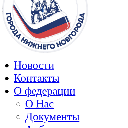
Новости
Контакты
О федерации
О Нас
Документы