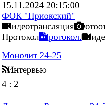
15.11.2024 20:15:00
ФОК "Приокский"
Видеотрансляция
Фотоо
Протокол
Протокол.
Виде
Монолит 24-25
Интервью
4
:
2