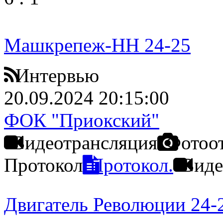
Машкрепеж-НН 24-25
Интервью
20.09.2024 20:15:00
ФОК "Приокский"
Видеотрансляция
Фотоо
Протокол
Протокол.
Виде
Двигатель Революции 24-