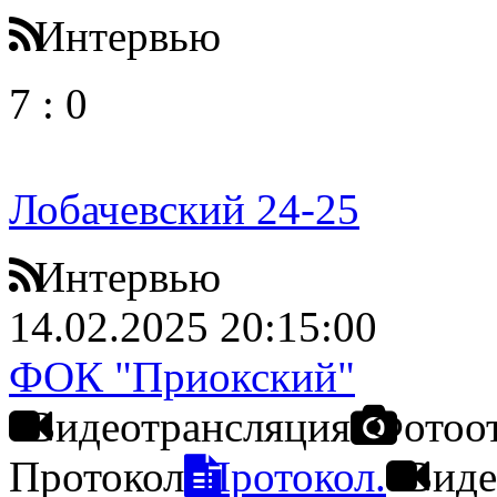
Интервью
7
:
0
Лобачевский 24-25
Интервью
14.02.2025 20:15:00
ФОК "Приокский"
Видеотрансляция
Фотоо
Протокол
Протокол.
Виде