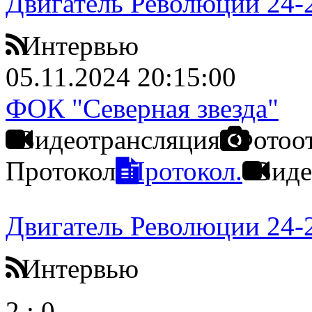
Двигатель Революции 24-
Интервью
05.11.2024 20:15:00
ФОК "Северная звезда"
Видеотрансляция
Фотоо
Протокол
Протокол.
Виде
Двигатель Революции 24-
Интервью
2
:
0