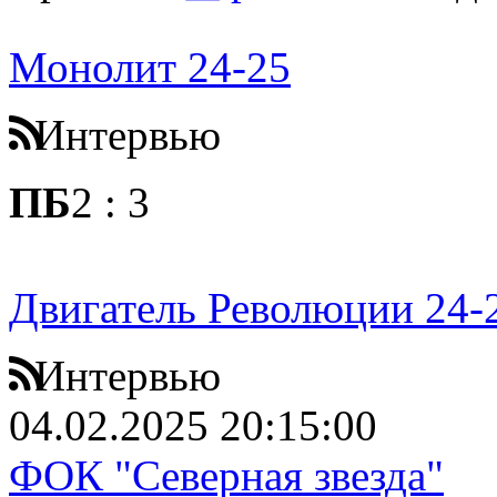
Монолит 24-25
Интервью
ПБ
2
:
3
Двигатель Революции 24-
Интервью
04.02.2025 20:15:00
ФОК "Северная звезда"