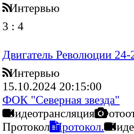
Интервью
3
:
4
Двигатель Революции 24-
Интервью
15.10.2024 20:15:00
ФОК "Северная звезда"
Видеотрансляция
Фотоо
Протокол
Протокол.
Виде