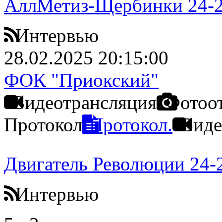
АллМетиз-Щербинки 24-
Интервью
28.02.2025 20:15:00
ФОК "Приокский"
Видеотрансляция
Фотоо
Протокол
Протокол.
Виде
Двигатель Революции 24-
Интервью