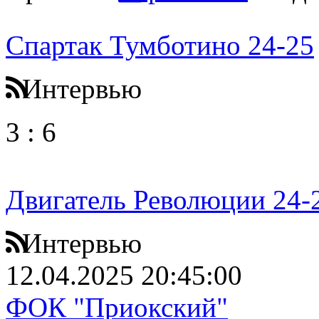
Спартак Тумботино 24-25
Интервью
3
:
6
Двигатель Революции 24-
Интервью
12.04.2025 20:45:00
ФОК "Приокский"