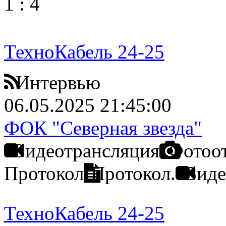
1
:
4
ТехноКабель 24-25
Интервью
06.05.2025 21:45:00
ФОК "Северная звезда"
Видеотрансляция
Фотоо
Протокол
Протокол.
Виде
ТехноКабель 24-25