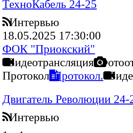
ТехноКабель 24-25
Интервью
18.05.2025 17:30:00
ФОК "Приокский"
Видеотрансляция
Фотоо
Протокол
Протокол.
Виде
Двигатель Революции 24-
Интервью