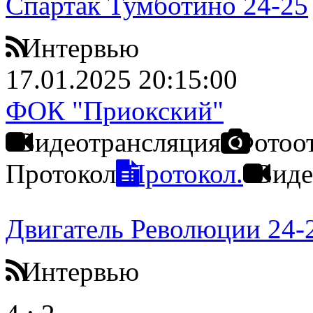
Спартак Тумботино 24-25
Интервью
17.01.2025 20:15:00
ФОК "Приокский"
Видеотрансляция
Фотоо
Протокол
Протокол.
Виде
Двигатель Революции 24-
Интервью