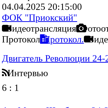
04.04.2025 20:15:00
ФОК "Приокский"
Видеотрансляция
Фотоо
Протокол
Протокол.
Виде
Двигатель Революции 24-
Интервью
6
:
1