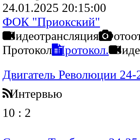
24.01.2025 20:15:00
ФОК "Приокский"
Видеотрансляция
Фотоо
Протокол
Протокол.
Виде
Двигатель Революции 24-
Интервью
10
:
2