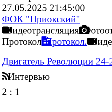
27.05.2025 21:45:00
ФОК "Приокский"
Видеотрансляция
Фотоо
Протокол
Протокол.
Виде
Двигатель Революции 24-
Интервью
2
:
1