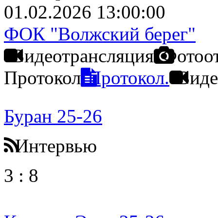
01.02.2026 13:00:00
ФОК "Волжский берег"
Видеотрансляция
Фотоо
Протокол
Протокол.
Виде
Буран 25-26
Интервью
3
:
8