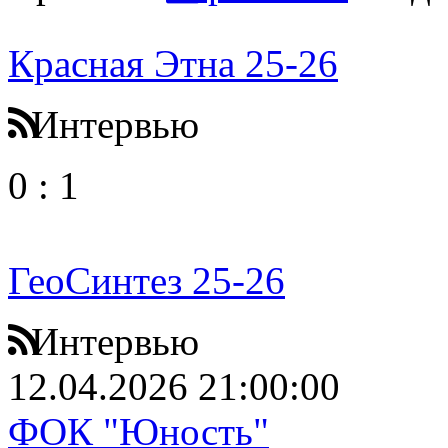
Красная Этна 25-26
Интервью
0
:
1
ГеоСинтез 25-26
Интервью
12.04.2026 21:00:00
ФОК "Юность"