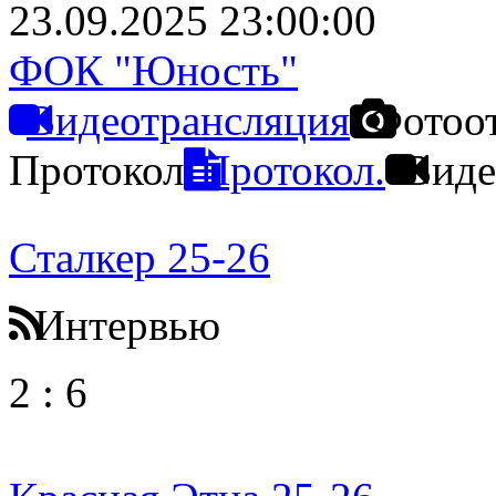
23.09.2025 23:00:00
ФОК "Юность"
Видеотрансляция
Фотоо
Протокол
Протокол.
Виде
Сталкер 25-26
Интервью
2
:
6