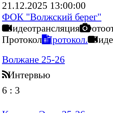
21.12.2025 13:00:00
ФОК "Волжский берег"
Видеотрансляция
Фотоо
Протокол
Протокол.
Виде
Волжане 25-26
Интервью
6
:
3