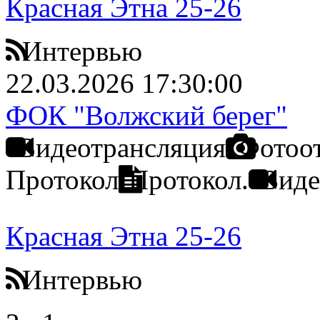
Красная Этна 25-26
Интервью
22.03.2026 17:30:00
ФОК "Волжский берег"
Видеотрансляция
Фотоо
Протокол
Протокол.
Виде
Красная Этна 25-26
Интервью