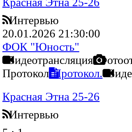
Красная Этна 25-26
Интервью
20.01.2026 21:30:00
ФОК "Юность"
Видеотрансляция
Фотоо
Протокол
Протокол.
Виде
Красная Этна 25-26
Интервью