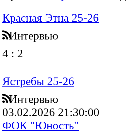
Красная Этна 25-26
Интервью
4
:
2
Ястребы 25-26
Интервью
03.02.2026 21:30:00
ФОК "Юность"