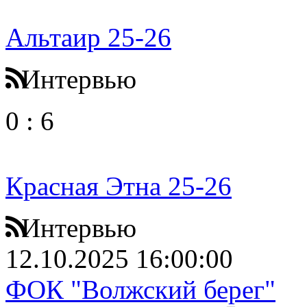
Альтаир 25-26
Интервью
0
:
6
Красная Этна 25-26
Интервью
12.10.2025 16:00:00
ФОК "Волжский берег"