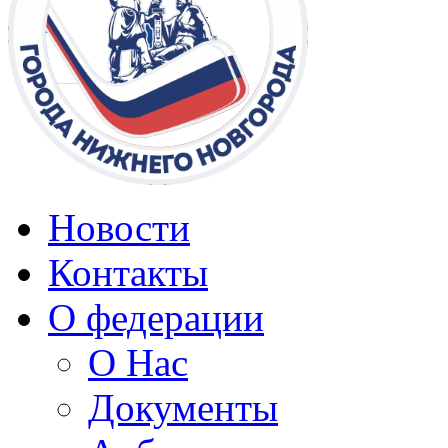
Новости
Контакты
О федерации
О Нас
Документы