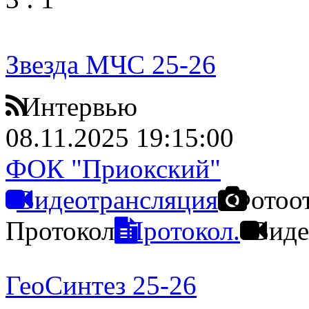
Звезда МЧС 25-26
Интервью
08.11.2025 19:15:00
ФОК "Приокский"
Видеотрансляция
Фотоо
Протокол
Протокол.
Виде
ГеоСинтез 25-26