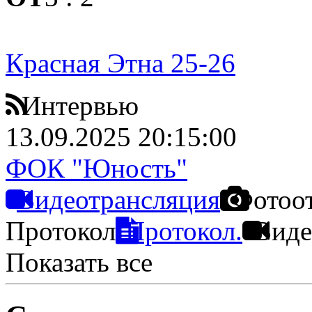
Красная Этна 25-26
Интервью
13.09.2025 20:15:00
ФОК "Юность"
Видеотрансляция
Фотоо
Протокол
Протокол.
Виде
Показать все