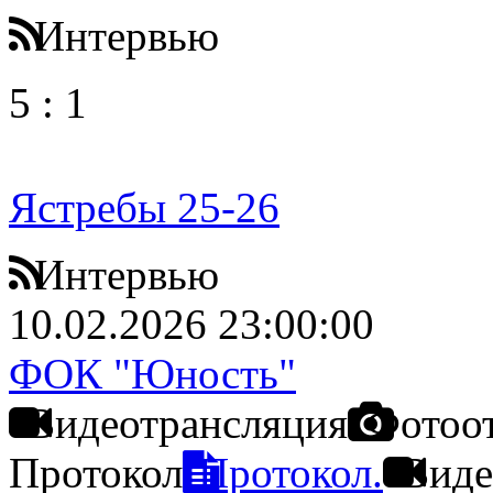
Интервью
5
:
1
Ястребы 25-26
Интервью
10.02.2026 23:00:00
ФОК "Юность"
Видеотрансляция
Фотоо
Протокол
Протокол.
Виде