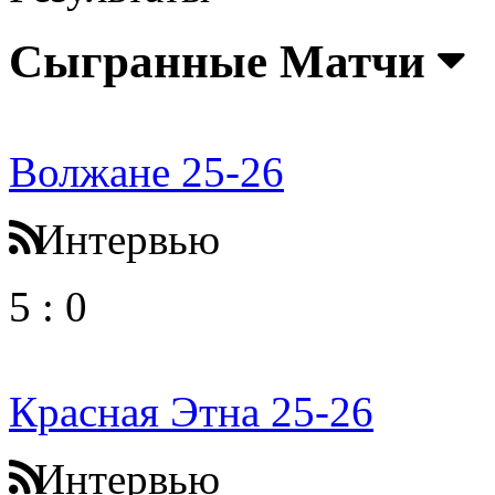
Сыгранные Матчи
Волжане 25-26
Интервью
5
:
0
Красная Этна 25-26
Интервью