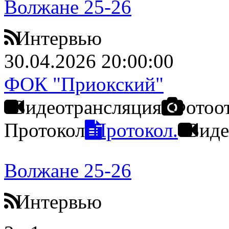
Волжане 25-26
Интервью
30.04.2026 20:00:00
ФОК "Приокский"
Видеотрансляция
Фотоо
Протокол
Протокол.
Виде
Волжане 25-26
Интервью