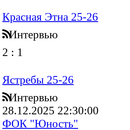
Красная Этна 25-26
Интервью
2
:
1
Ястребы 25-26
Интервью
28.12.2025 22:30:00
ФОК "Юность"