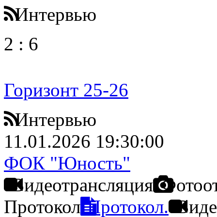
Интервью
2
:
6
Горизонт 25-26
Интервью
11.01.2026 19:30:00
ФОК "Юность"
Видеотрансляция
Фотоо
Протокол
Протокол.
Виде