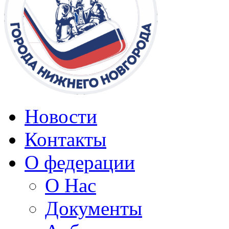
Новости
Контакты
О федерации
О Нас
Документы