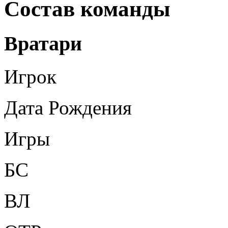
Состав команды
Вратари
Игрок
Дата Рождения
Игры
БС
ВЛ