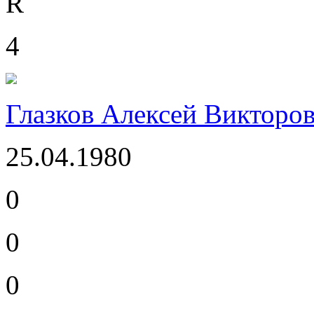
R
4
Глазков Алексей Викторо
25.04.1980
0
0
0