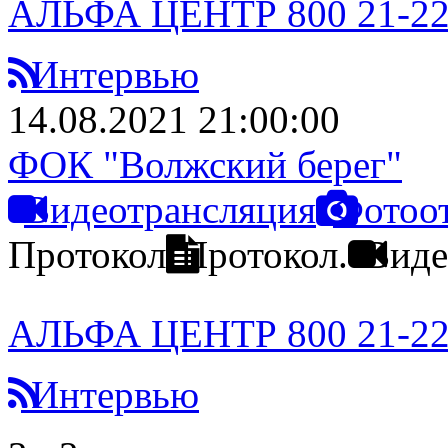
АЛЬФА ЦЕНТР 800 21-2
Интервью
14.08.2021 21:00:00
ФОК "Волжский берег"
Видеотрансляция
Фотоо
Протокол
Протокол.
Виде
АЛЬФА ЦЕНТР 800 21-2
Интервью