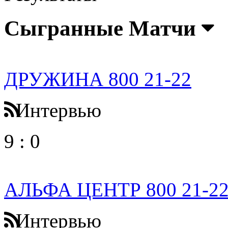
Сыгранные Матчи
ДРУЖИНА 800 21-22
Интервью
9
:
0
АЛЬФА ЦЕНТР 800 21-2
Интервью