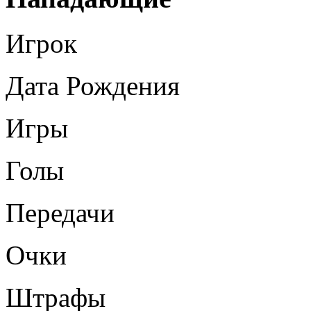
Игрок
Дата Рождения
Игры
Голы
Передачи
Очки
Штрафы