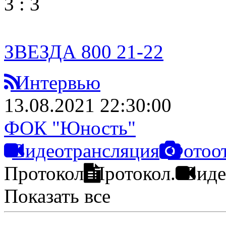
3
:
3
ЗВЕЗДА 800 21-22
Интервью
13.08.2021 22:30:00
ФОК "Юность"
Видеотрансляция
Фотоо
Протокол
Протокол.
Виде
Показать все