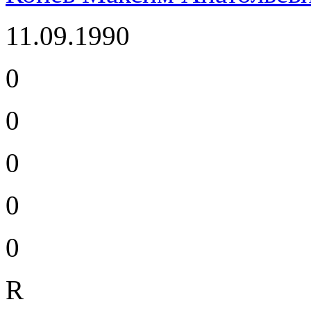
11.09.1990
0
0
0
0
0
R