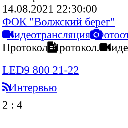
14.08.2021 22:30:00
ФОК "Волжский берег"
Видеотрансляция
Фотоо
Протокол
Протокол.
Виде
LED9 800 21-22
Интервью
2
:
4