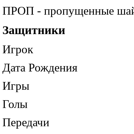
ПРОП - пропущенные ша
Защитники
Игрок
Дата Рождения
Игры
Голы
Передачи