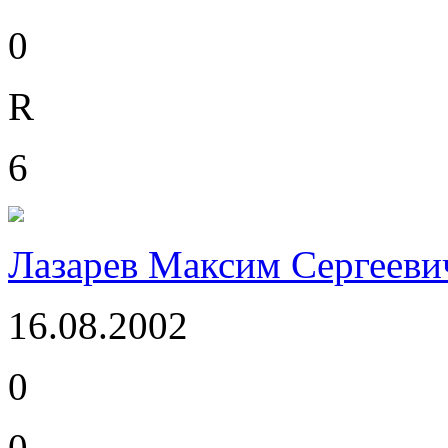
0
R
6
Лазарев Максим Сергееви
16.08.2002
0
0