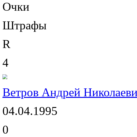
Очки
Штрафы
R
4
Ветров Андрей Николаев
04.04.1995
0