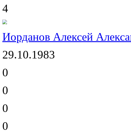
4
Иорданов Алексей Алекс
29.10.1983
0
0
0
0