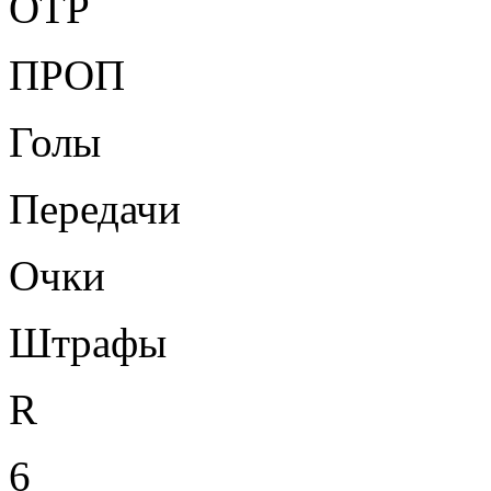
ОТР
ПРОП
Голы
Передачи
Очки
Штрафы
R
6