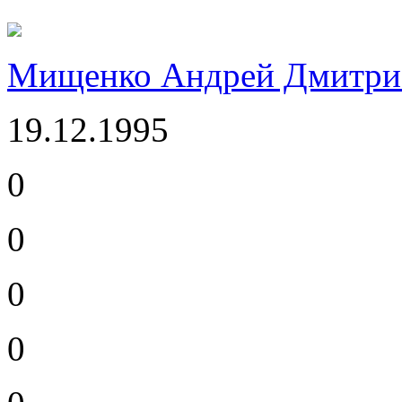
Мищенко Андрей Дмитри
19.12.1995
0
0
0
0