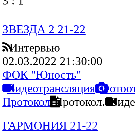
3
:
1
ЗВЕЗДА 2 21-22
Интервью
02.03.2022 21:30:00
ФОК "Юность"
Видеотрансляция
Фотоо
Протокол
Протокол.
Виде
ГАРМОНИЯ 21-22