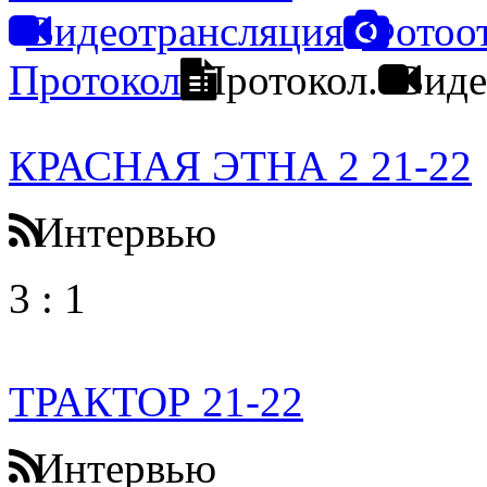
Видеотрансляция
Фотоо
Протокол
Протокол.
Виде
КРАСНАЯ ЭТНА 2 21-22
Интервью
3
:
1
ТРАКТОР 21-22
Интервью