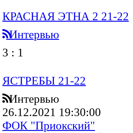
КРАСНАЯ ЭТНА 2 21-22
Интервью
3
:
1
ЯСТРЕБЫ 21-22
Интервью
26.12.2021 19:30:00
ФОК "Приокский"