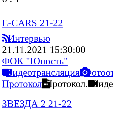
E-CARS 21-22
Интервью
21.11.2021 15:30:00
ФОК "Юность"
Видеотрансляция
Фотоо
Протокол
Протокол.
Виде
ЗВЕЗДА 2 21-22