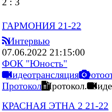
2
:
3
ГАРМОНИЯ 21-22
Интервью
07.06.2022 21:15:00
ФОК "Юность"
Видеотрансляция
Фотоо
Протокол
Протокол.
Виде
КРАСНАЯ ЭТНА 2 21-22