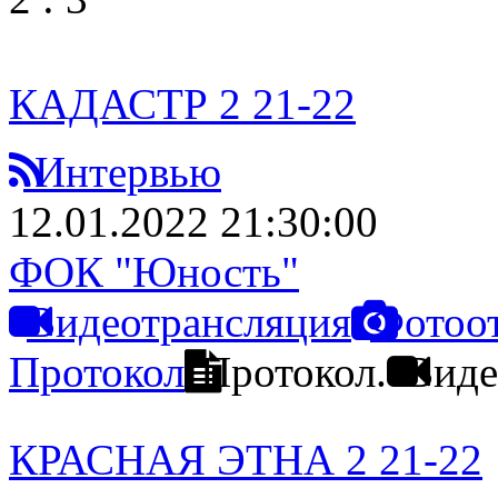
КАДАСТР 2 21-22
Интервью
12.01.2022 21:30:00
ФОК "Юность"
Видеотрансляция
Фотоо
Протокол
Протокол.
Виде
КРАСНАЯ ЭТНА 2 21-22