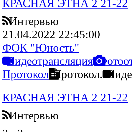
КРАСНАЯ ЭТНА 2 21-22
Интервью
21.04.2022 22:45:00
ФОК "Юность"
Видеотрансляция
Фотоо
Протокол
Протокол.
Виде
КРАСНАЯ ЭТНА 2 21-22
Интервью