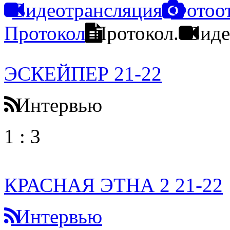
Видеотрансляция
Фотоо
Протокол
Протокол.
Виде
ЭСКЕЙПЕР 21-22
Интервью
1
:
3
КРАСНАЯ ЭТНА 2 21-22
Интервью