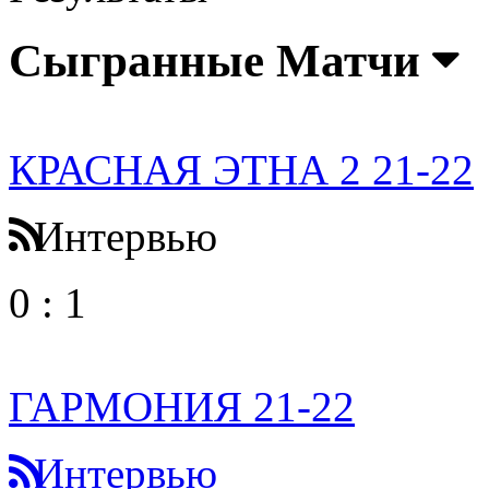
Сыгранные Матчи
КРАСНАЯ ЭТНА 2 21-22
Интервью
0
:
1
ГАРМОНИЯ 21-22
Интервью