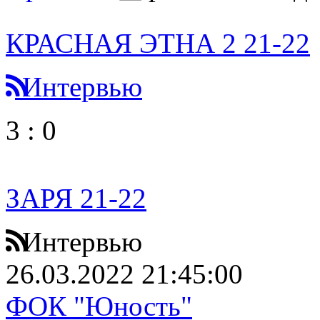
КРАСНАЯ ЭТНА 2 21-22
Интервью
3
:
0
ЗАРЯ 21-22
Интервью
26.03.2022 21:45:00
ФОК "Юность"