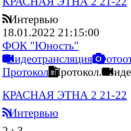
КРАСНАЯ ЭТНА 2 21-22
Интервью
18.01.2022 21:15:00
ФОК "Юность"
Видеотрансляция
Фотоо
Протокол
Протокол.
Виде
КРАСНАЯ ЭТНА 2 21-22
Интервью
2
:
3