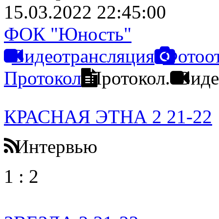
15.03.2022 22:45:00
ФОК "Юность"
Видеотрансляция
Фотоо
Протокол
Протокол.
Виде
КРАСНАЯ ЭТНА 2 21-22
Интервью
1
:
2