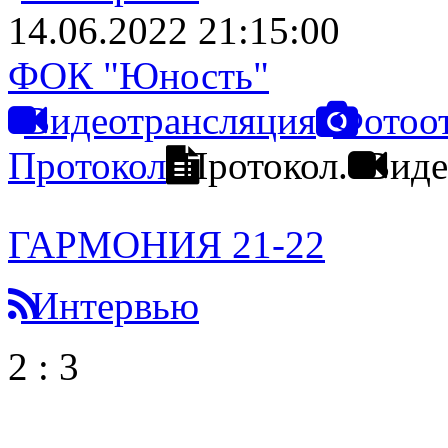
14.06.2022 21:15:00
ФОК "Юность"
Видеотрансляция
Фотоо
Протокол
Протокол.
Виде
ГАРМОНИЯ 21-22
Интервью
2
:
3