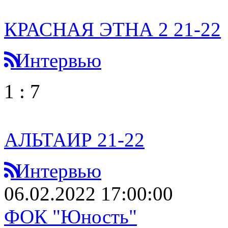
КРАСНАЯ ЭТНА 2 21-22
Интервью
1
:
7
АЛЬТАИР 21-22
Интервью
06.02.2022 17:00:00
ФОК "Юность"