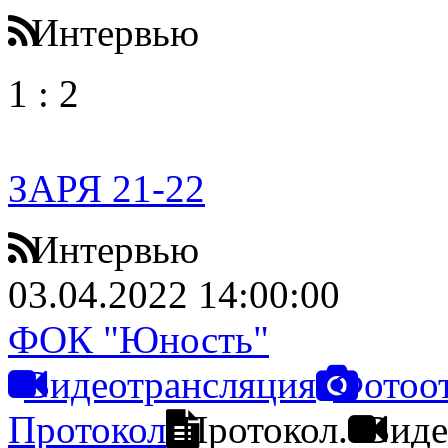
Интервью
1
:
2
ЗАРЯ 21-22
Интервью
03.04.2022 14:00:00
ФОК "Юность"
Видеотрансляция
Фотоо
Протокол
Протокол.
Виде