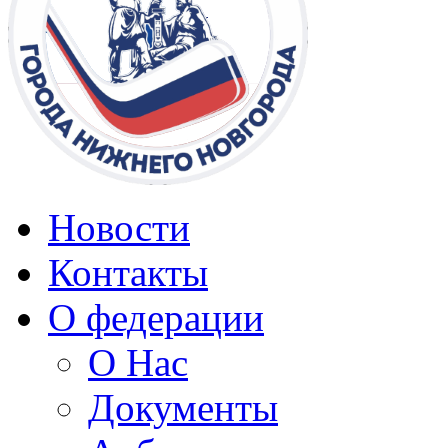
Новости
Контакты
О федерации
О Нас
Документы