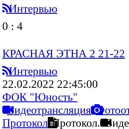
Интервью
0
:
4
КРАСНАЯ ЭТНА 2 21-22
Интервью
22.02.2022 22:45:00
ФОК "Юность"
Видеотрансляция
Фотоо
Протокол
Протокол.
Виде