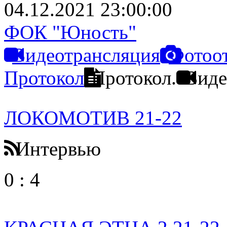
04.12.2021 23:00:00
ФОК "Юность"
Видеотрансляция
Фотоо
Протокол
Протокол.
Виде
ЛОКОМОТИВ 21-22
Интервью
0
:
4