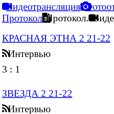
Видеотрансляция
Фотоо
Протокол
Протокол.
Виде
КРАСНАЯ ЭТНА 2 21-22
Интервью
3
:
1
ЗВЕЗДА 2 21-22
Интервью