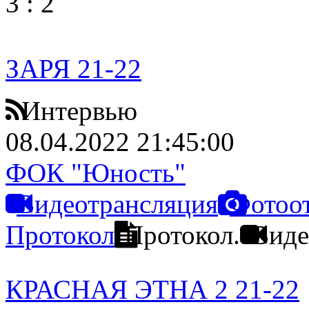
3
:
2
ЗАРЯ 21-22
Интервью
08.04.2022 21:45:00
ФОК "Юность"
Видеотрансляция
Фотоо
Протокол
Протокол.
Виде
КРАСНАЯ ЭТНА 2 21-22