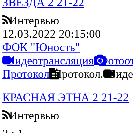
ЗВЕЗДА 2 21-22
Интервью
12.03.2022 20:15:00
ФОК "Юность"
Видеотрансляция
Фотоо
Протокол
Протокол.
Виде
КРАСНАЯ ЭТНА 2 21-22
Интервью