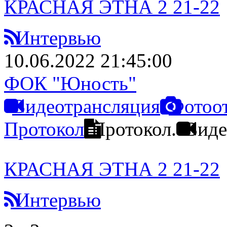
КРАСНАЯ ЭТНА 2 21-22
Интервью
10.06.2022 21:45:00
ФОК "Юность"
Видеотрансляция
Фотоо
Протокол
Протокол.
Виде
КРАСНАЯ ЭТНА 2 21-22
Интервью