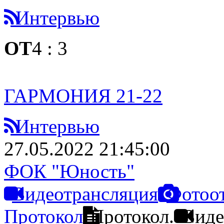
Интервью
ОТ
4
:
3
ГАРМОНИЯ 21-22
Интервью
27.05.2022 21:45:00
ФОК "Юность"
Видеотрансляция
Фотоо
Протокол
Протокол.
Виде