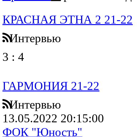
КРАСНАЯ ЭТНА 2 21-22
Интервью
3
:
4
ГАРМОНИЯ 21-22
Интервью
13.05.2022 20:15:00
ФОК "Юность"