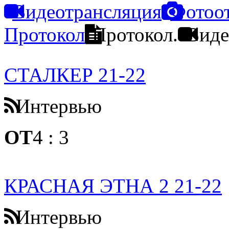
Видеотрансляция
Фотоо
Протокол
Протокол.
Виде
СТАЛКЕР 21-22
Интервью
ОТ
4
:
3
КРАСНАЯ ЭТНА 2 21-22
Интервью