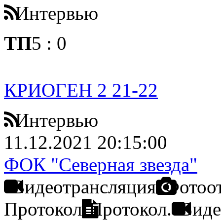
Интервью
ТП
5
:
0
КРИОГЕН 2 21-22
Интервью
11.12.2021 20:15:00
ФОК "Северная звезда"
Видеотрансляция
Фотоо
Протокол
Протокол.
Виде