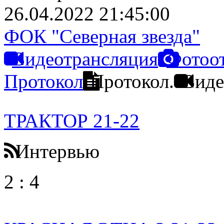
26.04.2022 21:45:00
ФОК "Северная звезда"
Видеотрансляция
Фотоо
Протокол
Протокол.
Виде
ТРАКТОР 21-22
Интервью
2
:
4