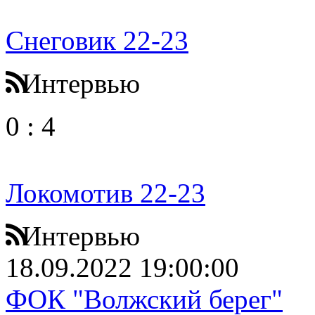
Снеговик 22-23
Интервью
0
:
4
Локомотив 22-23
Интервью
18.09.2022 19:00:00
ФОК "Волжский берег"