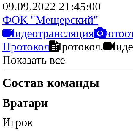
09.09.2022 21:45:00
ФОК "Мещерский"
Видеотрансляция
Фотоо
Протокол
Протокол.
Виде
Показать все
Состав команды
Вратари
Игрок