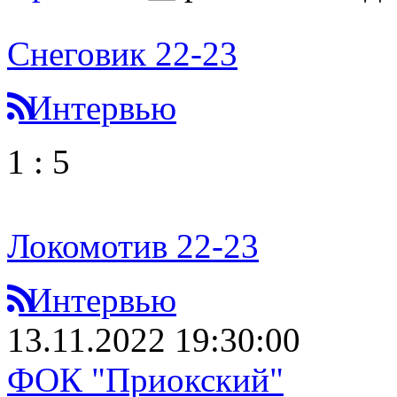
Снеговик 22-23
Интервью
1
:
5
Локомотив 22-23
Интервью
13.11.2022 19:30:00
ФОК "Приокский"