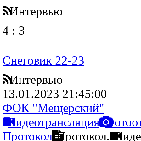
Интервью
4
:
3
Снеговик 22-23
Интервью
13.01.2023 21:45:00
ФОК "Мещерский"
Видеотрансляция
Фотоо
Протокол
Протокол.
Виде