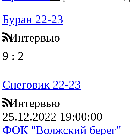
Буран 22-23
Интервью
9
:
2
Снеговик 22-23
Интервью
25.12.2022 19:00:00
ФОК "Волжский берег"