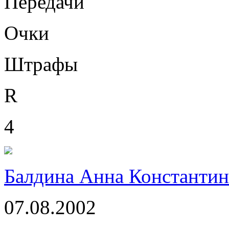
Передачи
Очки
Штрафы
R
4
Балдина Анна Константин
07.08.2002