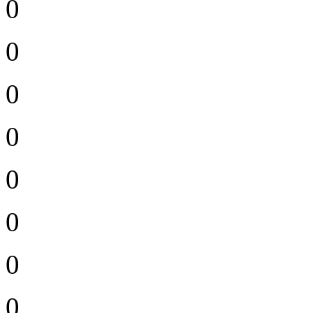
0
0
0
0
0
0
0
0