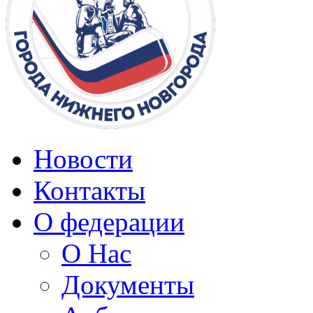
Новости
Контакты
О федерации
О Нас
Документы