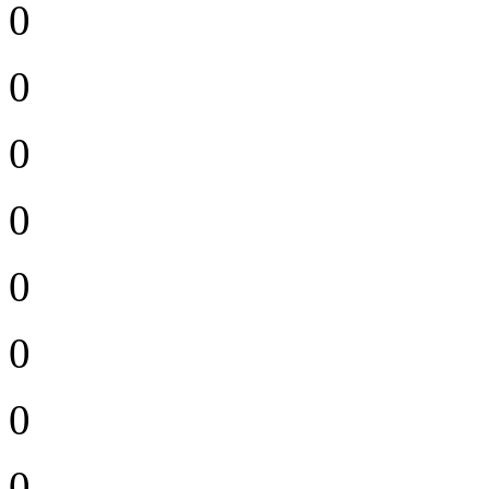
0
0
0
0
0
0
0
0