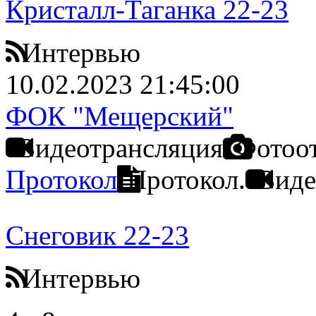
Кристалл-Таганка 22-23
Интервью
10.02.2023 21:45:00
ФОК "Мещерский"
Видеотрансляция
Фотоо
Протокол
Протокол.
Виде
Снеговик 22-23
Интервью