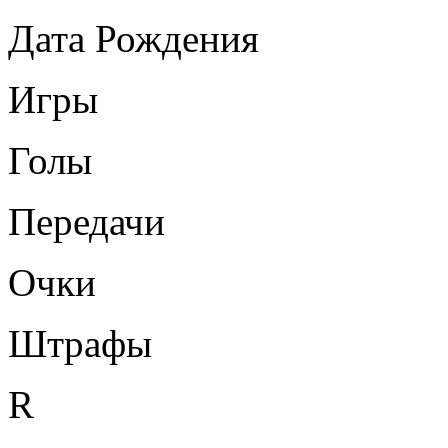
Дата Рождения
Игры
Голы
Передачи
Очки
Штрафы
R