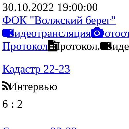
30.10.2022 19:00:00
ФОК "Волжский берег"
Видеотрансляция
Фотоо
Протокол
Протокол.
Виде
Кадастр 22-23
Интервью
6
:
2