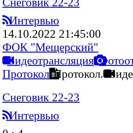
Снеговик 22-23
Интервью
14.10.2022 21:45:00
ФОК "Мещерский"
Видеотрансляция
Фотоо
Протокол
Протокол.
Виде
Снеговик 22-23
Интервью