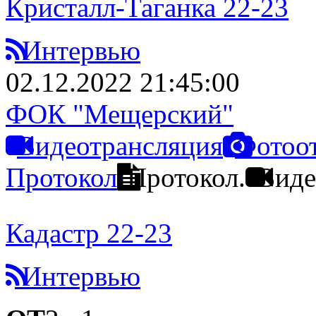
Кристалл-Таганка 22-23
Интервью
02.12.2022 21:45:00
ФОК "Мещерский"
Видеотрансляция
Фотоо
Протокол
Протокол.
Виде
Кадастр 22-23
Интервью