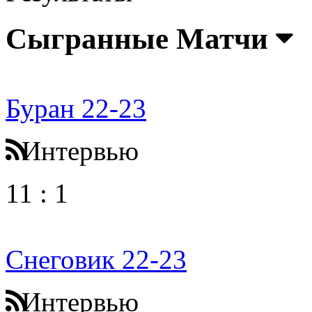
Сыгранные Матчи
Буран 22-23
Интервью
11
:
1
Снеговик 22-23
Интервью