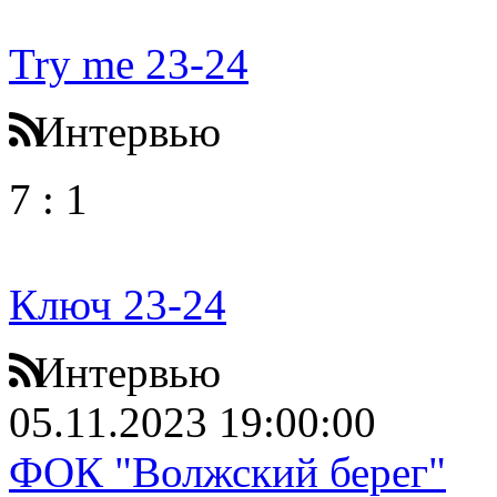
Try me 23-24
Интервью
7
:
1
Ключ 23-24
Интервью
05.11.2023 19:00:00
ФОК "Волжский берег"