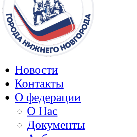
Новости
Контакты
О федерации
О Нас
Документы