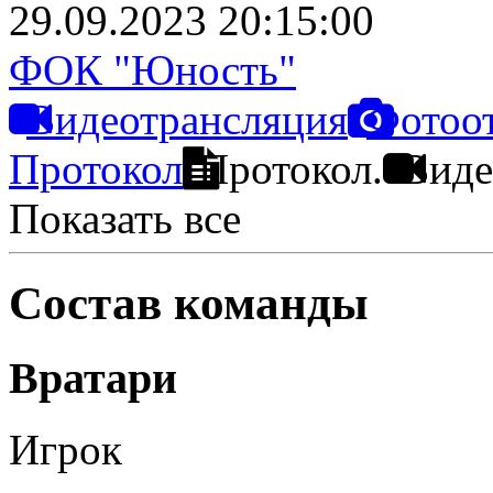
29.09.2023 20:15:00
ФОК "Юность"
Видеотрансляция
Фотоо
Протокол
Протокол.
Виде
Показать все
Состав команды
Вратари
Игрок