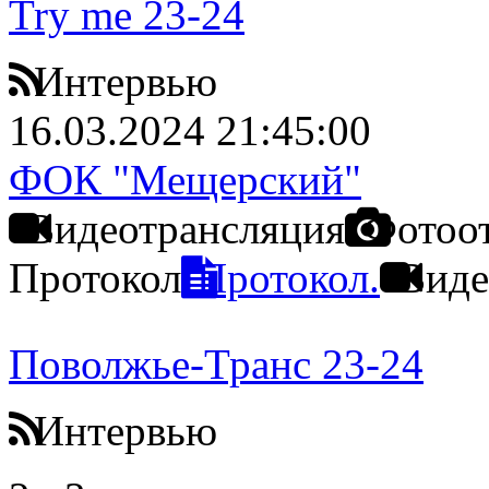
Try me 23-24
Интервью
16.03.2024 21:45:00
ФОК "Мещерский"
Видеотрансляция
Фотоо
Протокол
Протокол.
Виде
Поволжье-Транс 23-24
Интервью