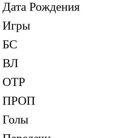
Дата Рождения
Игры
БС
ВЛ
ОТР
ПРОП
Голы