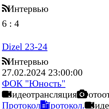
Интервью
6
:
4
Dizel 23-24
Интервью
27.02.2024 23:00:00
ФОК "Юность"
Видеотрансляция
Фотоо
Протокол
Протокол.
Виде