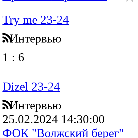
Try me 23-24
Интервью
1
:
6
Dizel 23-24
Интервью
25.02.2024 14:30:00
ФОК "Волжский берег"