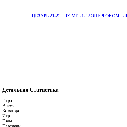
Юдин Максим Николаевич
ЦЕЗАРЬ 21-22
TRY ME 21-22
ЭНЕРГОКОМПЛЕ
Нападающий
Рейтинг: 2
Дата Рождения
26.05.1978
Рост
170
Вес
105
Хват
левый
Детальная Статистика
Игра
Время
Команда
Игр
Голы
Передачи