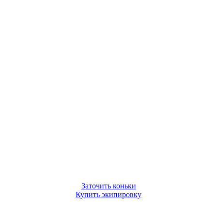
Заточить коньки
Купить экипировку