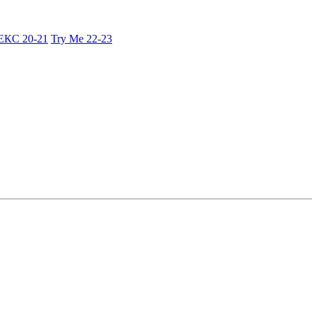
КС 20-21
Try Me 22-23