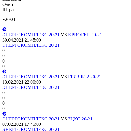
Очки
Штрафы
20/21
ЭНЕРГОКОМПЛЕКС 20-21
VS
КРИОГЕН 20-21
30.04.2021 21:45:00
ЭНЕРГОКОМПЛЕКС 20-21
0
0
0
0
ЭНЕРГОКОМПЛЕКС 20-21
VS
ГРИЗЛИ 2 20-21
13.02.2021 22:00:00
ЭНЕРГОКОМПЛЕКС 20-21
0
0
0
0
ЭНЕРГОКОМПЛЕКС 20-21
VS
ЗЦКС 20-21
07.02.2021 17:45:00
ЭНЕРГОКОМПЛЕКС 20-21