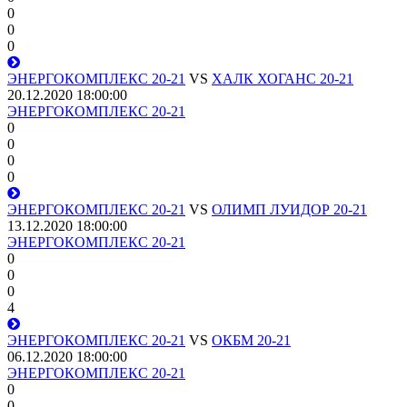
0
0
0
ЭНЕРГОКОМПЛЕКС 20-21
VS
ХАЛК ХОГАНС 20-21
20.12.2020 18:00:00
ЭНЕРГОКОМПЛЕКС 20-21
0
0
0
0
ЭНЕРГОКОМПЛЕКС 20-21
VS
ОЛИМП ЛУИДОР 20-21
13.12.2020 18:00:00
ЭНЕРГОКОМПЛЕКС 20-21
0
0
0
4
ЭНЕРГОКОМПЛЕКС 20-21
VS
ОКБМ 20-21
06.12.2020 18:00:00
ЭНЕРГОКОМПЛЕКС 20-21
0
0