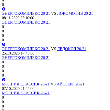
0
0
ЭНЕРГОКОМПЛЕКС 20-21
VS
ЛОКОМОТИВ 20-21
08.11.2020 22:10:00
ЭНЕРГОКОМПЛЕКС 20-21
0
0
0
0
ЭНЕРГОКОМПЛЕКС 20-21
VS
ЛЕДОКОЛ 20-21
25.10.2020 17:45:00
ЭНЕРГОКОМПЛЕКС 20-21
0
0
0
0
МОЛНИЯ КЛАССИК 20-21
VS
АЙСБЕРГ 20-21
07.10.2020 21:45:00
МОЛНИЯ КЛАССИК 20-21
0
0
0