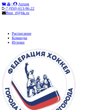
|
Архив
+7 (950) 613-96-22
fhnn_rf@bk.ru
Расписание
Команды
Игроки