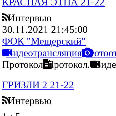
КРАСНАЯ ЭТНА 21-22
Интервью
30.11.2021 21:45:00
ФОК "Мещерский"
Видеотрансляция
Фотоо
Протокол
Протокол.
Виде
ГРИЗЛИ 2 21-22
Интервью