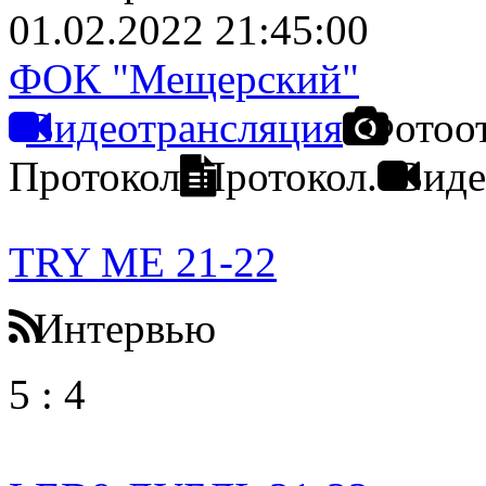
01.02.2022 21:45:00
ФОК "Мещерский"
Видеотрансляция
Фотоо
Протокол
Протокол.
Виде
TRY ME 21-22
Интервью
5
:
4