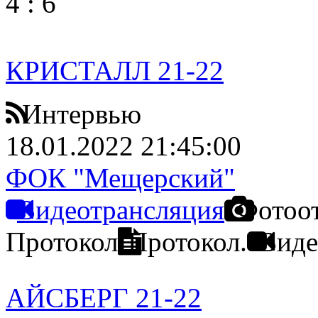
4
:
6
КРИСТАЛЛ 21-22
Интервью
18.01.2022 21:45:00
ФОК "Мещерский"
Видеотрансляция
Фотоо
Протокол
Протокол.
Виде
АЙСБЕРГ 21-22