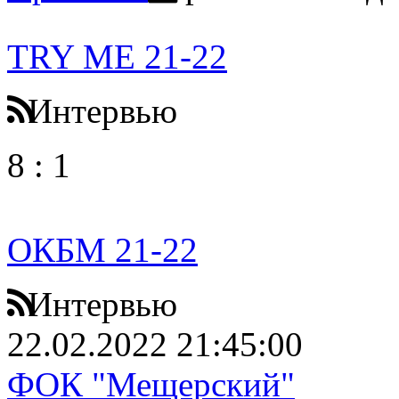
TRY ME 21-22
Интервью
8
:
1
ОКБМ 21-22
Интервью
22.02.2022 21:45:00
ФОК "Мещерский"