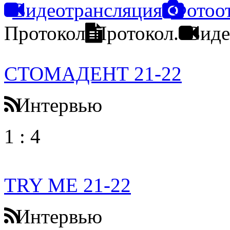
Видеотрансляция
Фотоо
Протокол
Протокол.
Виде
СТОМАДЕНТ 21-22
Интервью
1
:
4
TRY ME 21-22
Интервью