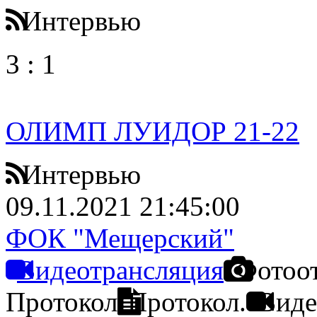
Интервью
3
:
1
ОЛИМП ЛУИДОР 21-22
Интервью
09.11.2021 21:45:00
ФОК "Мещерский"
Видеотрансляция
Фотоо
Протокол
Протокол.
Виде