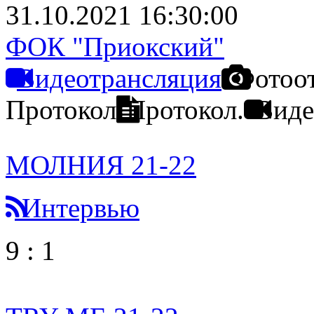
31.10.2021 16:30:00
ФОК "Приокский"
Видеотрансляция
Фотоо
Протокол
Протокол.
Виде
МОЛНИЯ 21-22
Интервью
9
:
1