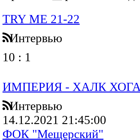
TRY ME 21-22
Интервью
10
:
1
ИМПЕРИЯ - ХАЛК ХОГА
Интервью
14.12.2021 21:45:00
ФОК "Мещерский"