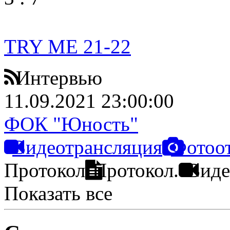
TRY ME 21-22
Интервью
11.09.2021 23:00:00
ФОК "Юность"
Видеотрансляция
Фотоо
Протокол
Протокол.
Виде
Показать все