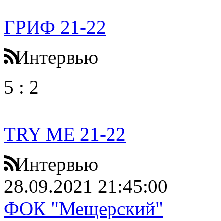
ГРИФ 21-22
Интервью
5
:
2
TRY ME 21-22
Интервью
28.09.2021 21:45:00
ФОК "Мещерский"