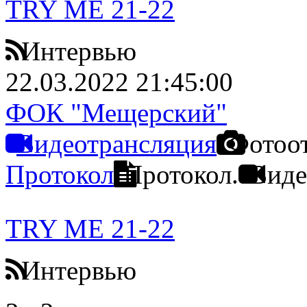
TRY ME 21-22
Интервью
22.03.2022 21:45:00
ФОК "Мещерский"
Видеотрансляция
Фотоо
Протокол
Протокол.
Виде
TRY ME 21-22
Интервью