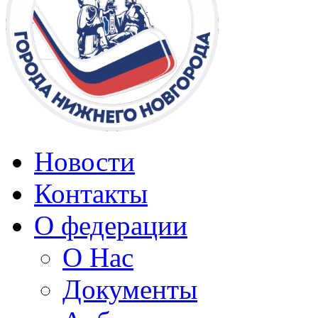
Новости
Контакты
О федерации
О Нас
Документы