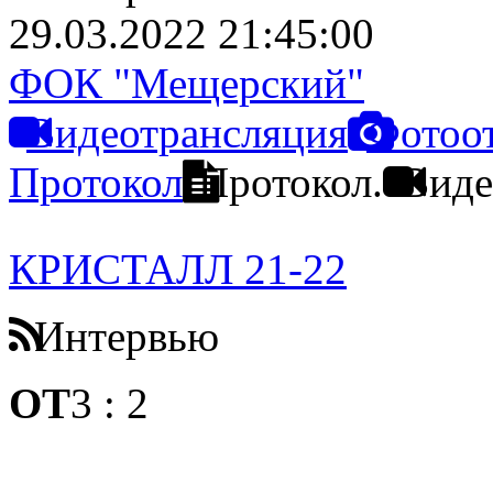
29.03.2022 21:45:00
ФОК "Мещерский"
Видеотрансляция
Фотоо
Протокол
Протокол.
Виде
КРИСТАЛЛ 21-22
Интервью
ОТ
3
:
2