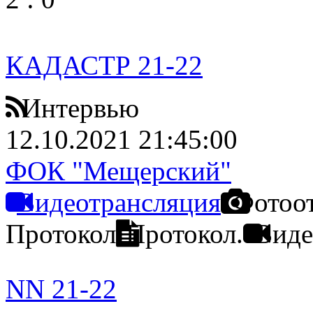
КАДАСТР 21-22
Интервью
12.10.2021 21:45:00
ФОК "Мещерский"
Видеотрансляция
Фотоо
Протокол
Протокол.
Виде
NN 21-22