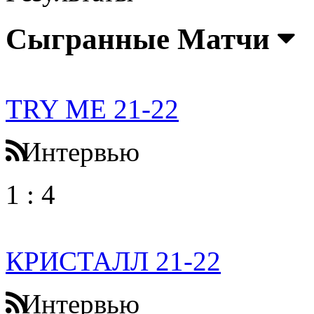
Сыгранные Матчи
TRY ME 21-22
Интервью
1
:
4
КРИСТАЛЛ 21-22
Интервью