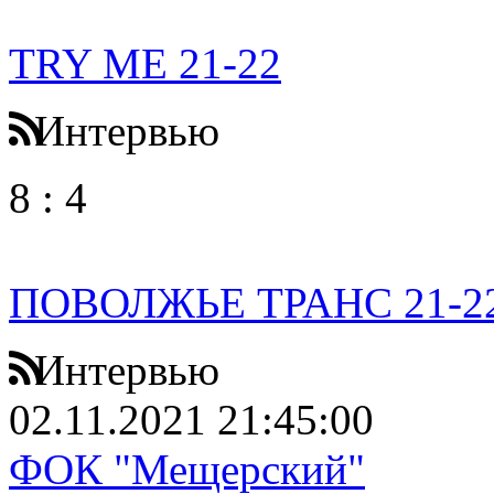
TRY ME 21-22
Интервью
8
:
4
ПОВОЛЖЬЕ ТРАНС 21-2
Интервью
02.11.2021 21:45:00
ФОК "Мещерский"