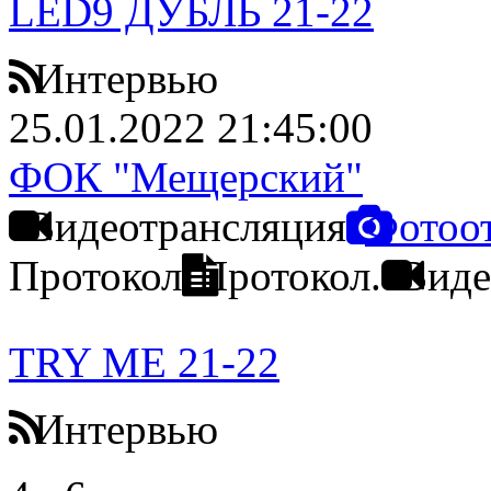
LED9 ДУБЛЬ 21-22
Интервью
25.01.2022 21:45:00
ФОК "Мещерский"
Видеотрансляция
Фотоо
Протокол
Протокол.
Виде
TRY ME 21-22
Интервью