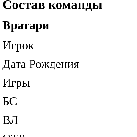
Состав команды
Вратари
Игрок
Дата Рождения
Игры
БС
ВЛ