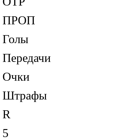
ОТР
ПРОП
Голы
Передачи
Очки
Штрафы
R
5