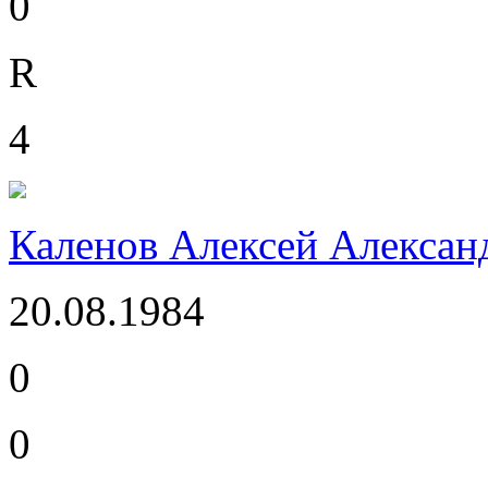
0
R
4
Каленов Алексей Алексан
20.08.1984
0
0