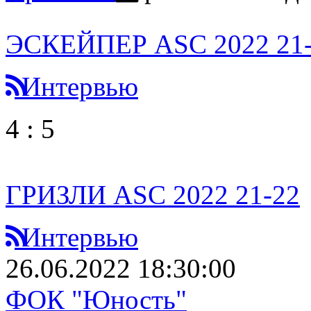
ЭСКЕЙПЕР ASC 2022 21
Интервью
4
:
5
ГРИЗЛИ ASC 2022 21-22
Интервью
26.06.2022 18:30:00
ФОК "Юность"