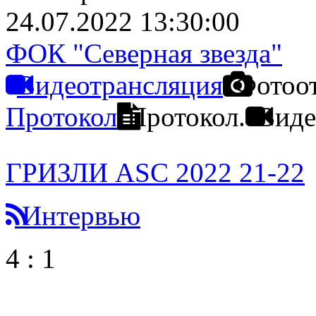
24.07.2022 13:30:00
ФОК "Северная звезда"
Видеотрансляция
Фотоо
Протокол
Протокол.
Виде
ГРИЗЛИ ASC 2022 21-22
Интервью
4
:
1