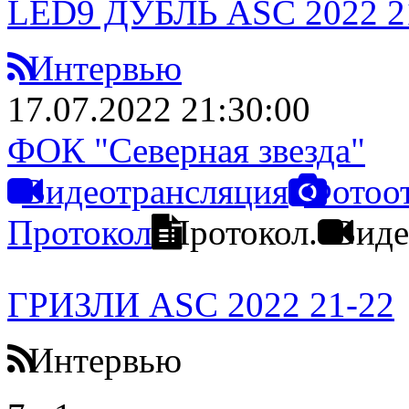
LED9 ДУБЛЬ ASC 2022 2
Интервью
17.07.2022 21:30:00
ФОК "Северная звезда"
Видеотрансляция
Фотоо
Протокол
Протокол.
Виде
ГРИЗЛИ ASC 2022 21-22
Интервью