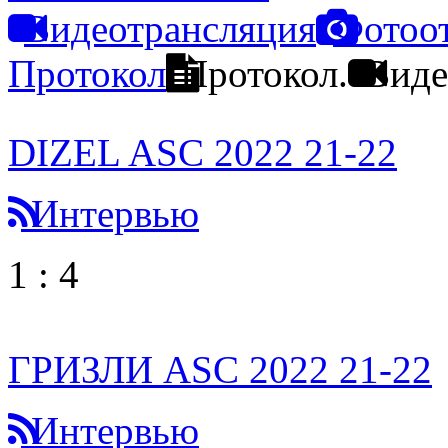
Видеотрансляция
Фотоо
Протокол
Протокол.
Виде
DIZEL ASC 2022 21-22
Интервью
1
:
4
ГРИЗЛИ ASC 2022 21-22
Интервью