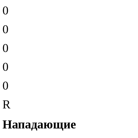
0
0
0
0
0
R
Нападающие