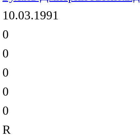
10.03.1991
0
0
0
0
0
R