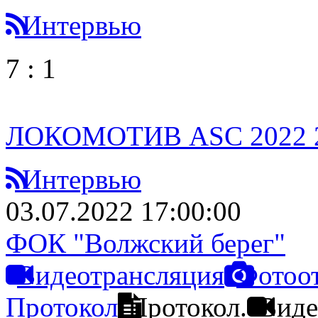
Интервью
7
:
1
ЛОКОМОТИВ ASC 2022 2
Интервью
03.07.2022 17:00:00
ФОК "Волжский берег"
Видеотрансляция
Фотоо
Протокол
Протокол.
Виде