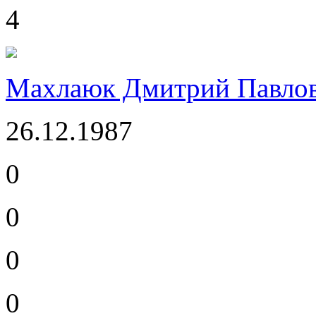
4
Махлаюк Дмитрий Павло
26.12.1987
0
0
0
0