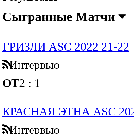
Сыгранные Матчи
ГРИЗЛИ ASC 2022 21-22
Интервью
ОТ
2
:
1
КРАСНАЯ ЭТНА ASC 202
Интервью