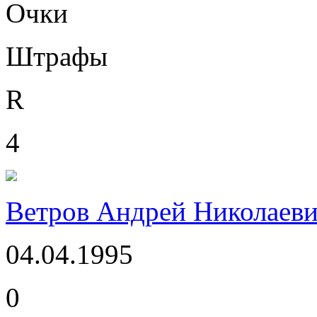
Очки
Штрафы
R
4
Ветров Андрей Николаев
04.04.1995
0