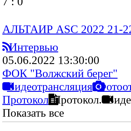
7
:
0
АЛЬТАИР ASC 2022 21-2
Интервью
05.06.2022 13:30:00
ФОК "Волжский берег"
Видеотрансляция
Фотоо
Протокол
Протокол.
Виде
Показать все