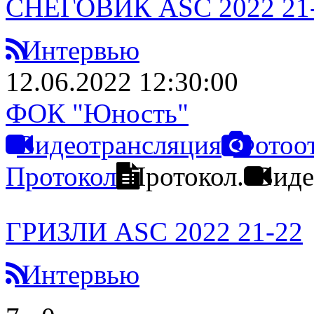
СНЕГОВИК ASC 2022 21
Интервью
12.06.2022 12:30:00
ФОК "Юность"
Видеотрансляция
Фотоо
Протокол
Протокол.
Виде
ГРИЗЛИ ASC 2022 21-22
Интервью