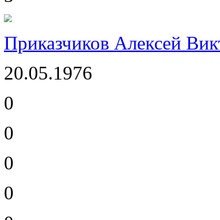
Приказчиков Алексей Вик
20.05.1976
0
0
0
0