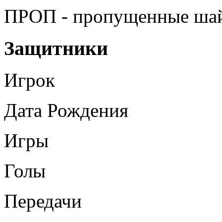
ПРОП - пропущенные ша
Защитники
Игрок
Дата Рождения
Игры
Голы
Передачи