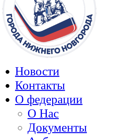
Новости
Контакты
О федерации
О Нас
Документы