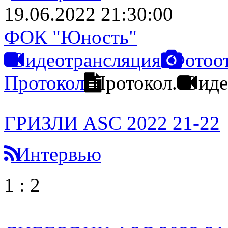
19.06.2022 21:30:00
ФОК "Юность"
Видеотрансляция
Фотоо
Протокол
Протокол.
Виде
ГРИЗЛИ ASC 2022 21-22
Интервью
1
:
2