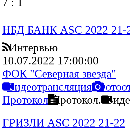
7
:
1
НБД БАНК ASC 2022 21-
Интервью
10.07.2022 17:00:00
ФОК "Северная звезда"
Видеотрансляция
Фотоо
Протокол
Протокол.
Виде
ГРИЗЛИ ASC 2022 21-22