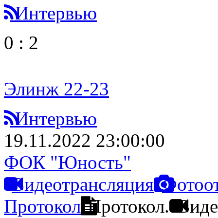
Интервью
0
:
2
Элинж 22-23
Интервью
19.11.2022 23:00:00
ФОК "Юность"
Видеотрансляция
Фотоо
Протокол
Протокол.
Виде