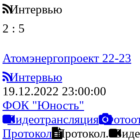
Интервью
2
:
5
Атомэнергопроект 22-23
Интервью
19.12.2022 23:00:00
ФОК "Юность"
Видеотрансляция
Фотоо
Протокол
Протокол.
Виде