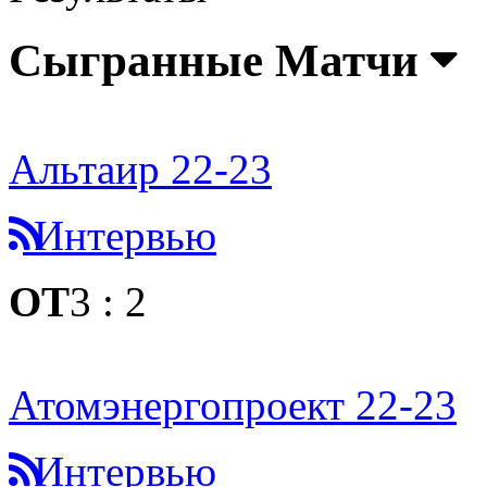
Сыгранные Матчи
Альтаир 22-23
Интервью
ОТ
3
:
2
Атомэнергопроект 22-23
Интервью