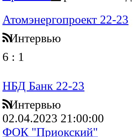
Атомэнергопроект 22-23
Интервью
6
:
1
НБД Банк 22-23
Интервью
02.04.2023 21:00:00
ФОК "Приокский"