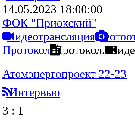
14.05.2023 18:00:00
ФОК "Приокский"
Видеотрансляция
Фотоо
Протокол
Протокол.
Виде
Атомэнергопроект 22-23
Интервью
3
:
1