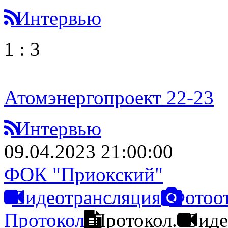
Интервью
1
:
3
Атомэнергопроект 22-23
Интервью
09.04.2023 21:00:00
ФОК "Приокский"
Видеотрансляция
Фотоо
Протокол
Протокол.
Виде