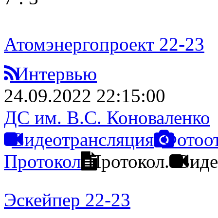
Атомэнергопроект 22-23
Интервью
24.09.2022 22:15:00
ДС им. В.С. Коноваленко
Видеотрансляция
Фотоо
Протокол
Протокол.
Виде
Эскейпер 22-23