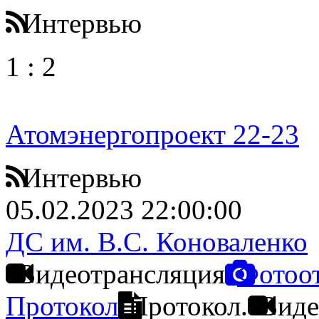
Интервью
1
:
2
Атомэнергопроект 22-23
Интервью
05.02.2023 22:00:00
ДС им. В.С. Коноваленко
Видеотрансляция
Фотоо
Протокол
Протокол.
Виде