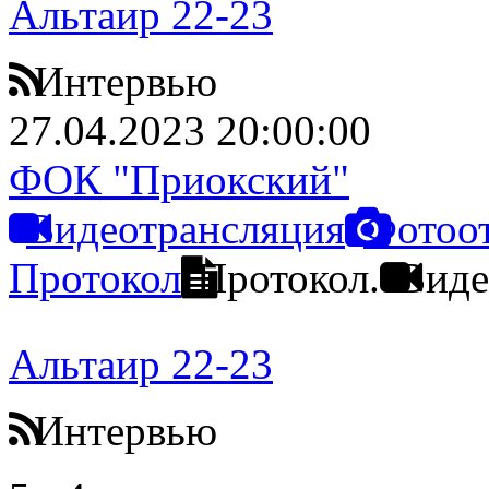
Альтаир 22-23
Интервью
27.04.2023 20:00:00
ФОК "Приокский"
Видеотрансляция
Фотоо
Протокол
Протокол.
Виде
Альтаир 22-23
Интервью