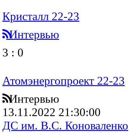
Кристалл 22-23
Интервью
3
:
0
Атомэнергопроект 22-23
Интервью
13.11.2022 21:30:00
ДС им. В.С. Коноваленко