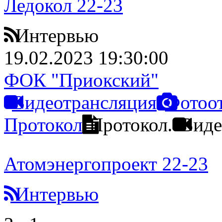
Ледокол 22-23
Интервью
19.02.2023 19:30:00
ФОК "Приокский"
Видеотрансляция
Фотоо
Протокол
Протокол.
Виде
Атомэнергопроект 22-23
Интервью