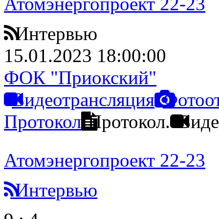
Атомэнергопроект 22-23
Интервью
15.01.2023 18:00:00
ФОК "Приокский"
Видеотрансляция
Фотоо
Протокол
Протокол.
Виде
Атомэнергопроект 22-23
Интервью