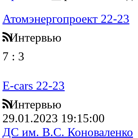
Атомэнергопроект 22-23
Интервью
7
:
3
E-cars 22-23
Интервью
29.01.2023 19:15:00
ДС им. В.С. Коноваленко