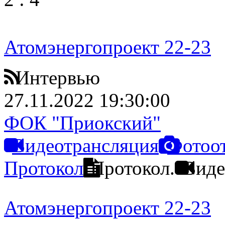
Атомэнергопроект 22-23
Интервью
27.11.2022 19:30:00
ФОК "Приокский"
Видеотрансляция
Фотоо
Протокол
Протокол.
Виде
Атомэнергопроект 22-23