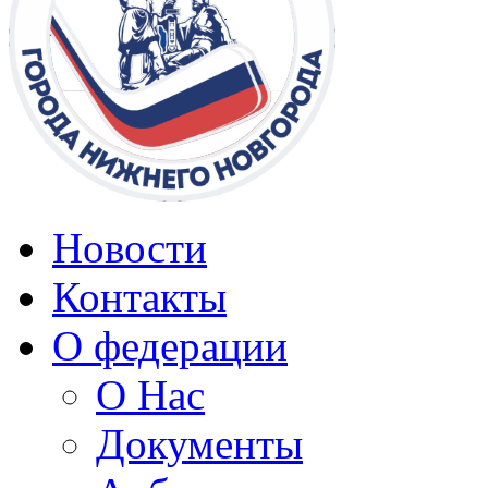
Новости
Контакты
О федерации
О Нас
Документы