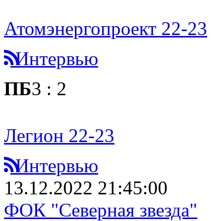
Атомэнергопроект 22-23
Интервью
ПБ
3
:
2
Легион 22-23
Интервью
13.12.2022 21:45:00
ФОК "Северная звезда"