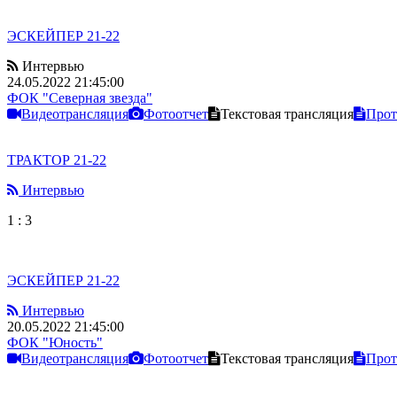
ЭСКЕЙПЕР 21-22
Интервью
24.05.2022 21:45:00
ФОК "Северная звезда"
Видеотрансляция
Фотоотчет
Текстовая трансляция
Прот
ТРАКТОР 21-22
Интервью
1
:
3
ЭСКЕЙПЕР 21-22
Интервью
20.05.2022 21:45:00
ФОК "Юность"
Видеотрансляция
Фотоотчет
Текстовая трансляция
Прот