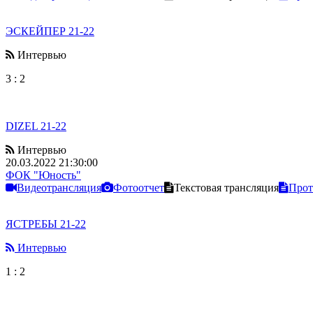
ЭСКЕЙПЕР 21-22
Интервью
3
:
2
DIZEL 21-22
Интервью
20.03.2022 21:30:00
ФОК "Юность"
Видеотрансляция
Фотоотчет
Текстовая трансляция
Прот
ЯСТРЕБЫ 21-22
Интервью
1
:
2