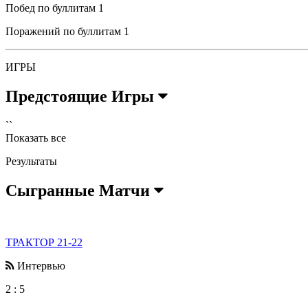
Побед по буллитам
1
Поражений по буллитам
1
ИГРЫ
Предстоящие Игры
``
Показать все
Результаты
Сыгранные Матчи
ТРАКТОР 21-22
Интервью
2
:
5