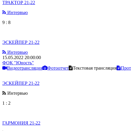
ТРАКТОР 21-22
Интервью
9
:
8
ЭСКЕЙПЕР 21-22
Интервью
15.05.2022 20:00:00
ФОК "Юность"
Видеотрансляция
Фотоотчет
Текстовая трансляция
Прот
ЭСКЕЙПЕР 21-22
Интервью
1
:
2
ГАРМОНИЯ 21-22