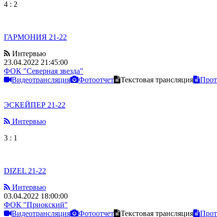
4
:
2
ГАРМОНИЯ 21-22
Интервью
23.04.2022 21:45:00
ФОК "Северная звезда"
Видеотрансляция
Фотоотчет
Текстовая трансляция
Прот
ЭСКЕЙПЕР 21-22
Интервью
3
:
1
DIZEL 21-22
Интервью
03.04.2022 18:00:00
ФОК "Приокский"
Видеотрансляция
Фотоотчет
Текстовая трансляция
Прот