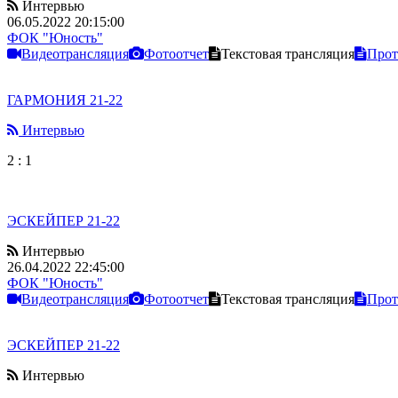
Интервью
06.05.2022 20:15:00
ФОК "Юность"
Видеотрансляция
Фотоотчет
Текстовая трансляция
Прот
ГАРМОНИЯ 21-22
Интервью
2
:
1
ЭСКЕЙПЕР 21-22
Интервью
26.04.2022 22:45:00
ФОК "Юность"
Видеотрансляция
Фотоотчет
Текстовая трансляция
Прот
ЭСКЕЙПЕР 21-22
Интервью