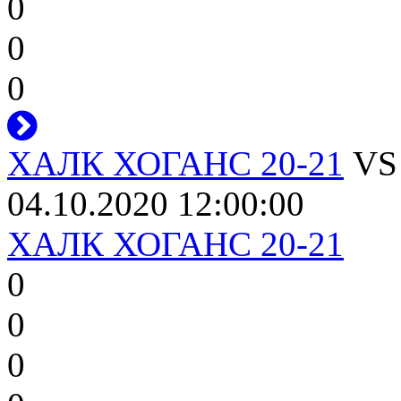
0
0
0
ХАЛК ХОГАНС 20-21
V
04.10.2020 12:00:00
ХАЛК ХОГАНС 20-21
0
0
0