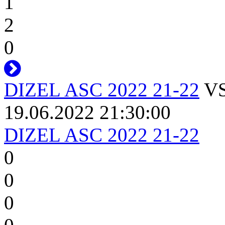
1
2
0
DIZEL ASC 2022 21-22
V
19.06.2022 21:30:00
DIZEL ASC 2022 21-22
0
0
0