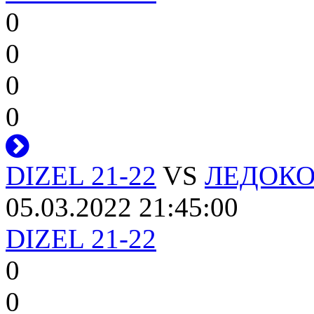
0
0
0
0
DIZEL 21-22
VS
ЛЕДОКОЛ
05.03.2022 21:45:00
DIZEL 21-22
0
0