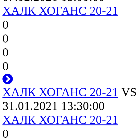
ХАЛК ХОГАНС 20-21
0
0
0
0
ХАЛК ХОГАНС 20-21
V
31.01.2021 13:30:00
ХАЛК ХОГАНС 20-21
0