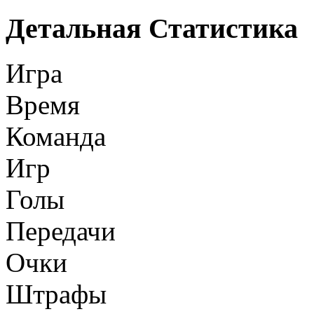
Детальная Статистика
Игра
Время
Команда
Игр
Голы
Передачи
Очки
Штрафы