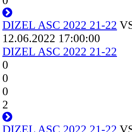
0
DIZEL ASC 2022 21-22
V
12.06.2022 17:00:00
DIZEL ASC 2022 21-22
0
0
0
2
DIZEL ASC 2022 21-22
V