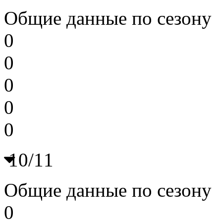
Общие данные по сезону
0
0
0
0
0
10/11
Общие данные по сезону
0