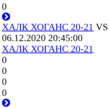
0
ХАЛК ХОГАНС 20-21
V
06.12.2020 20:45:00
ХАЛК ХОГАНС 20-21
0
0
0
0