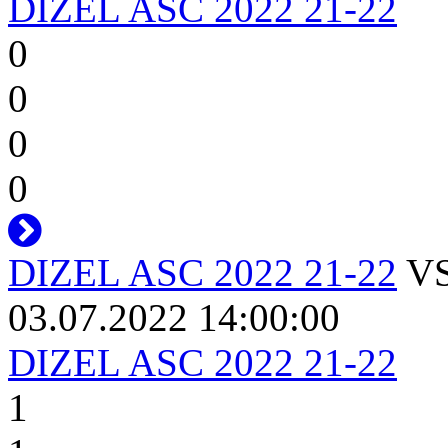
DIZEL ASC 2022 21-22
0
0
0
0
DIZEL ASC 2022 21-22
V
03.07.2022 14:00:00
DIZEL ASC 2022 21-22
1