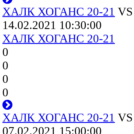
ХАЛК ХОГАНС 20-21
V
14.02.2021 10:30:00
ХАЛК ХОГАНС 20-21
0
0
0
0
ХАЛК ХОГАНС 20-21
V
07.02.2021 15:00:00