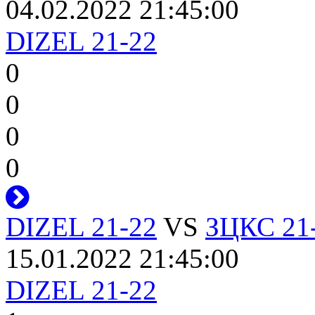
04.02.2022 21:45:00
DIZEL 21-22
0
0
0
0
DIZEL 21-22
VS
ЗЦКС 21
15.01.2022 21:45:00
DIZEL 21-22