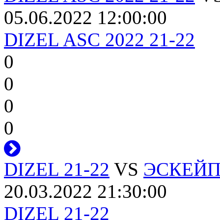
05.06.2022 12:00:00
DIZEL ASC 2022 21-22
0
0
0
0
DIZEL 21-22
VS
ЭСКЕЙПЕ
20.03.2022 21:30:00
DIZEL 21-22