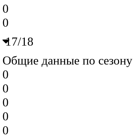
0
0
17/18
Общие данные по сезону
0
0
0
0
0