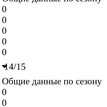
0
0
0
0
0
14/15
Общие данные по сезону
0
0