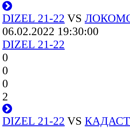
DIZEL 21-22
VS
ЛОКОМО
06.02.2022 19:30:00
DIZEL 21-22
0
0
0
2
DIZEL 21-22
VS
КАДАСТР