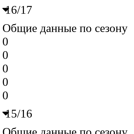
16/17
Общие данные по сезону
0
0
0
0
0
15/16
Общие данные по сезону