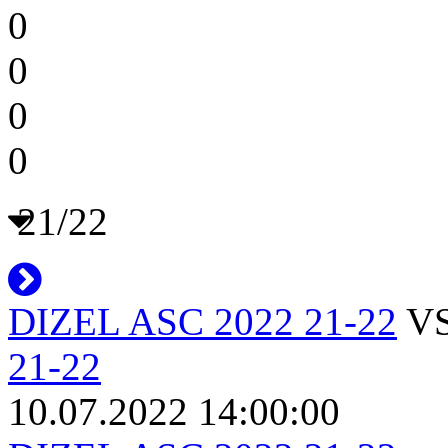
0
0
0
0
21/22
DIZEL ASC 2022 21-22
V
21-22
10.07.2022 14:00:00