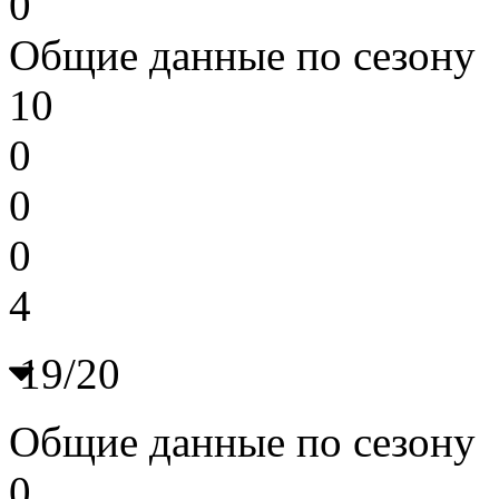
0
Общие данные по сезону
10
0
0
0
4
19/20
Общие данные по сезону
0