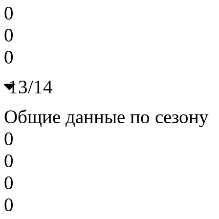
0
0
0
13/14
Общие данные по сезону
0
0
0
0