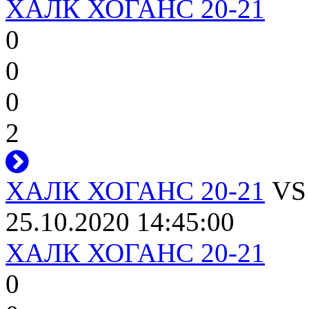
ХАЛК ХОГАНС 20-21
0
0
0
2
ХАЛК ХОГАНС 20-21
V
25.10.2020 14:45:00
ХАЛК ХОГАНС 20-21
0