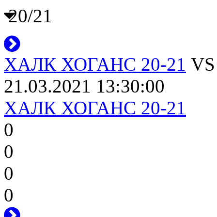
20/21
ХАЛК ХОГАНС 20-21
V
21.03.2021 13:30:00
ХАЛК ХОГАНС 20-21
0
0
0
0