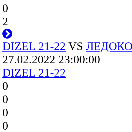
0
2
DIZEL 21-22
VS
ЛЕДОКОЛ
27.02.2022 23:00:00
DIZEL 21-22
0
0
0
0