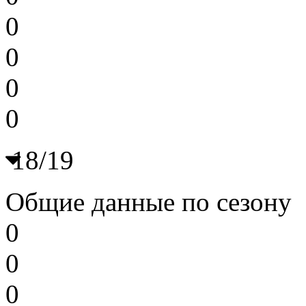
0
0
0
0
18/19
Общие данные по сезону
0
0
0