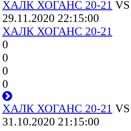
ХАЛК ХОГАНС 20-21
V
29.11.2020 22:15:00
ХАЛК ХОГАНС 20-21
0
0
0
0
ХАЛК ХОГАНС 20-21
V
31.10.2020 21:15:00