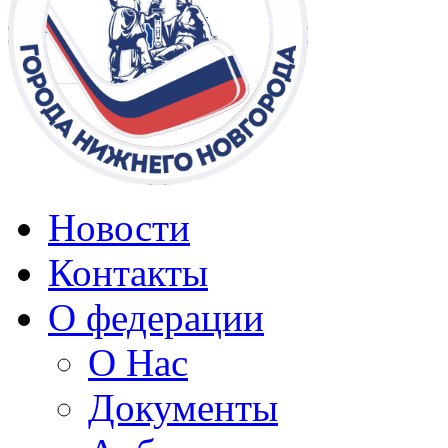
Новости
Контакты
О федерации
О Нас
Документы