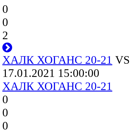
0
0
2
ХАЛК ХОГАНС 20-21
V
17.01.2021 15:00:00
ХАЛК ХОГАНС 20-21
0
0
0